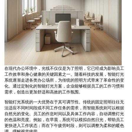
在现代办公环境中，光线不仅仅是为了照明，它已经成为影响员工
工作效率和身心健康的关键因素之一。随着科技的发展，智能灯光
系统逐渐走进各类办公场所，为传统的照明方式带来了革命性的变
化。通过定制化的智能灯光方案，企业能够根据员工的工作习惯和
需求，创造出更加舒适和高效的工作氛围。
智能灯光系统的一大优势在于其可调节性。传统的固定照明往往无
法适应不同时间段或不同工作任务的需求，而智能系统则可以根据
自然光的变化、员工的作息时间以及具体工作内容，自动调整灯光
的色温和亮度。例如，在早晨，系统可以模拟自然日光，帮助员工
更快进入工作状态；而在下午疲劳时段，则可以调整为柔和的暖色
调，缓解视觉疲劳。