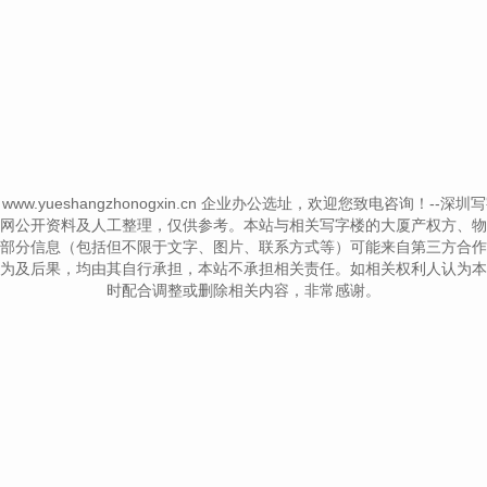
 © www.yueshangzhonogxin.cn 企业办公选址，欢迎您致电咨询！--深圳写字楼信息
网公开资料及人工整理，仅供参考。本站与相关写字楼的大厦产权方、物
部分信息（包括但不限于文字、图片、联系方式等）可能来自第三方合作
为及后果，均由其自行承担，本站不承担相关责任。如相关权利人认为本
时配合调整或删除相关内容，非常感谢。