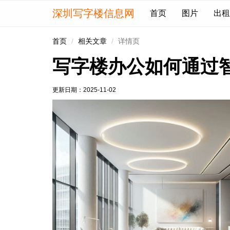
深圳写字楼信息网
首页
图片
出租
首页
相关文章
详情页
写字楼办公如何通过
更新日期：
2025-11-02