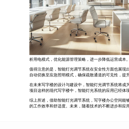
析用电模式，优化能源管理策略，进一步降低运营成本
值得注意的是，智能灯光调节系统在安全性方面也展现
自动切换至应急照明模式，确保疏散通道的可见性，提
在未来写字楼的设计与建设中，智能灯光调节系统将成
项目这样的现代写字楼中，智能灯光系统的应用已经体
综上所述，借助智能灯光调节系统，写字楼办公空间能
的工作效率和舒适度。未来，随着技术的不断进步和应