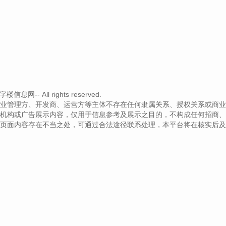
网-- All rights reserved.
业管理方、开发商、运营方等主体不存在任何隶属关系、授权关系或商业
机构或广告展示内容，仅用于信息参考及展示之目的，不构成任何招商、
页面内容存在不当之处，可通过合法途径联系处理，本平台将在核实后及