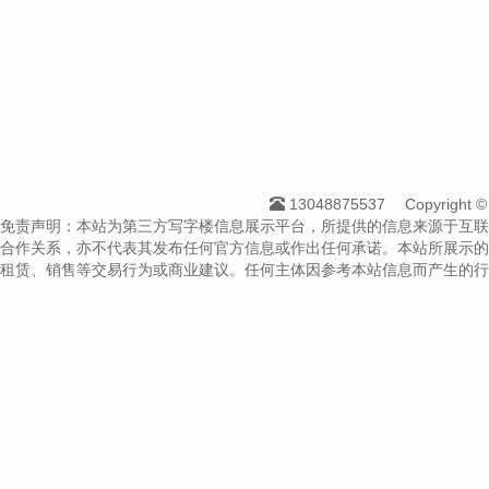
13048875537
Copyright
免责声明：本站为第三方写字楼信息展示平台，所提供的信息来源于互联
合作关系，亦不代表其发布任何官方信息或作出任何承诺。本站所展示的
租赁、销售等交易行为或商业建议。任何主体因参考本站信息而产生的行