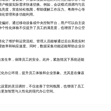
用户根据实际需求快速切换。例如，会议模式强调均匀且
低亮度，营造轻松氛围，帮助缓解工作压力。粤商中心等
细化管理和多功能利用。
觉偏好。通过移动设备或中央控制平台，用户可以自主设
种个性化体验不仅提升了员工的满意度，也增强了办公空
简化了维护和运营流程。管理人员能够通过后台系统实时
理效率和响应速度。同时，数据采集功能还能帮助企业分
故发生率，保障员工的安全。此外，紧急情况下系统还能
优化办公环境，提升员工体验和企业形象。尤其是在像该
化设置的灵活调控，不仅改善了空间氛围，也增强了员工
造更加智慧与人性化的现代办公空间。